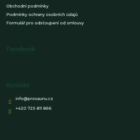
Obchodní podmínky
Podmínky ochrany osobních údajů
Formulář pro odstoupení od smlouvy
Facebook
Kontakt
info
@
prosaunu.cz
+420 725 811 866