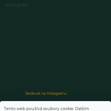
Instagram
Sledovat na Instagramu
Tento web používá soubory cookie. Dalším