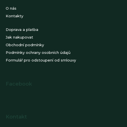
O nás
Kontakty
Doprava a platba
Jak nakupovat
Obchodní podmínky
Podmínky ochrany osobních údajů
Formulář pro odstoupení od smlouvy
Facebook
Kontakt