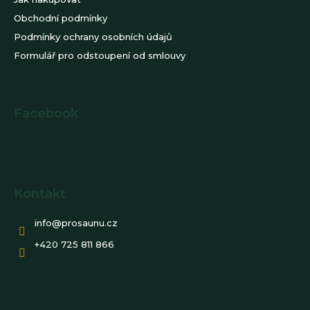
Obchodní podmínky
Podmínky ochrany osobních údajů
Formulář pro odstoupení od smlouvy
Facebook
Kontakt
info
@
prosaunu.cz
+420 725 811 866