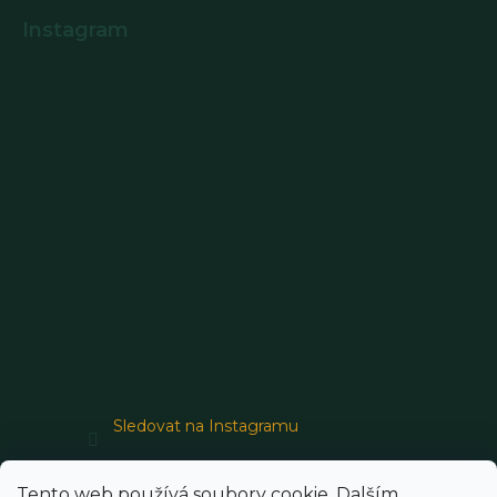
Instagram
Sledovat na Instagramu
Tento web používá soubory cookie. Dalším