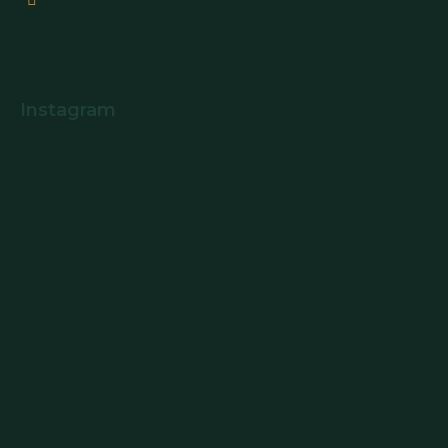
Instagram