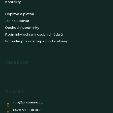
Kontakty
Doprava a platba
Jak nakupovat
Obchodní podmínky
Podmínky ochrany osobních údajů
Formulář pro odstoupení od smlouvy
Facebook
Kontakt
info
@
prosaunu.cz
+420 725 811 866