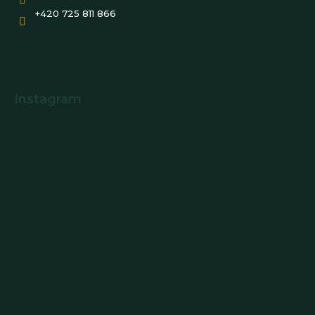
+420 725 811 866
Instagram