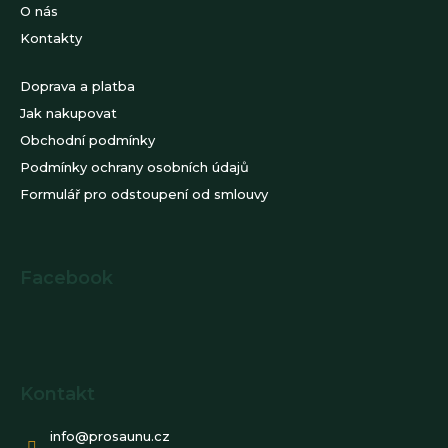
O nás
Kontakty
Doprava a platba
Jak nakupovat
Obchodní podmínky
Podmínky ochrany osobních údajů
Formulář pro odstoupení od smlouvy
Facebook
Kontakt
info
@
prosaunu.cz