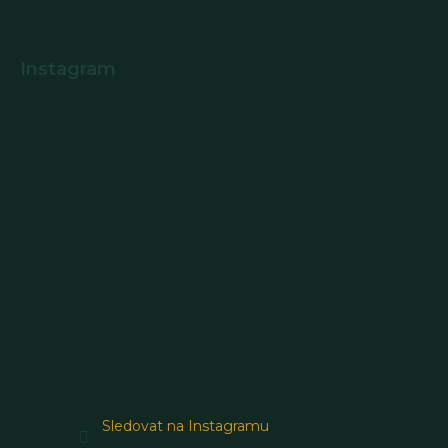
Instagram
Sledovat na Instagramu