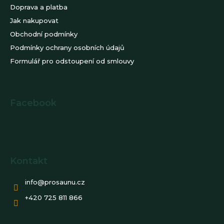
Doprava a platba
Jak nakupovat
Obchodní podmínky
Podmínky ochrany osobních údajů
Formulář pro odstoupení od smlouvy
Facebook
Kontakt
info
@
prosaunu.cz
+420 725 811 866