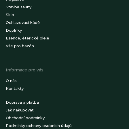
Stavba sauny
Sklo
Ochlazovací kádě
Doplňky
Esence, éterické oleje
Vše pro bazén
Informace pro vás
O nás
Kontakty
Doprava a platba
Jak nakupovat
Obchodní podmínky
Podmínky ochrany osobních údajů