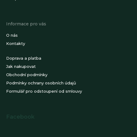
Informace pro vás
O nás
Kontakty
Doprava a platba
Jak nakupovat
Obchodní podmínky
Podmínky ochrany osobních údajů
Formulář pro odstoupení od smlouvy
Facebook