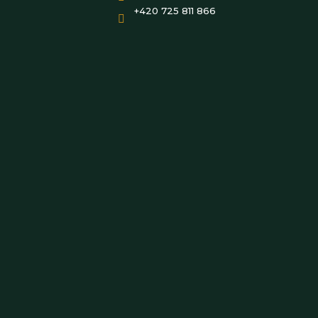
+420 725 811 866