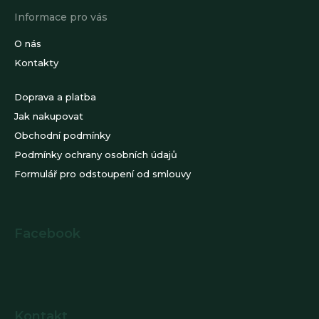
Informace pro vás
O nás
Kontakty
Doprava a platba
Jak nakupovat
Obchodní podmínky
Podmínky ochrany osobních údajů
Formulář pro odstoupení od smlouvy
Facebook
Kontakt