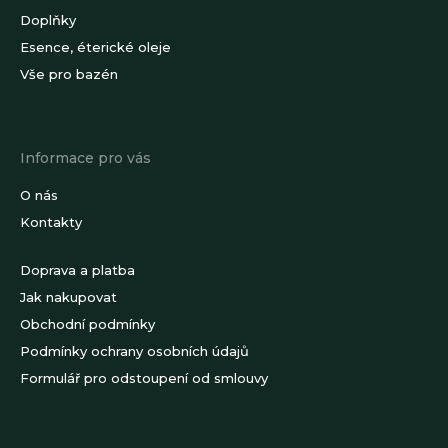
Doplňky
Esence, éterické oleje
Vše pro bazén
Informace pro vás
O nás
Kontakty
Doprava a platba
Jak nakupovat
Obchodní podmínky
Podmínky ochrany osobních údajů
Formulář pro odstoupení od smlouvy